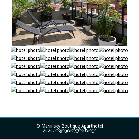
© Mariinsky Boutique Aparthotel
2026, ოფიციალური საიტი